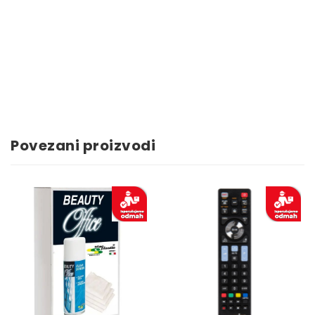
Povezani proizvodi