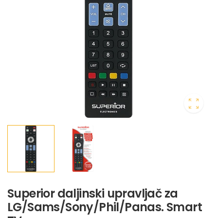
Superior daljinski upravljač za
LG/Sams/Sony/Phil/Panas. Smart