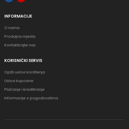
INFORMACIJE
O nama
Prodajna mjesta
Kontaktirajte nas
KORISNIČKI SERVIS
Opšti uslovi korištenja
Uslovi kupovine
Plaćanje i kreditiranje
Informacije o pogodnostima