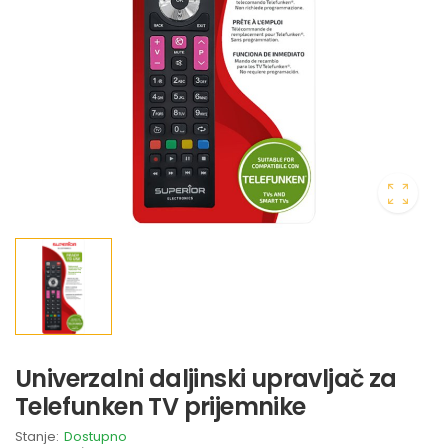
Univerzalni daljinski upravljač za
Telefunken TV prijemnike
Stanje:
Dostupno