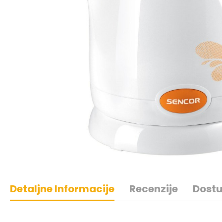
Detaljne Informacije
Recenzije
Dostu