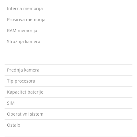
Interna memorija
Proširiva memorija
RAM memorija
Stražnja kamera
Prednja kamera
Tip procesora
Kapacitet baterije
SIM
Operativni sistem
Ostalo