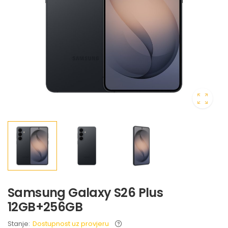
Samsung Galaxy S26 Plus
12GB+256GB
Stanje:
Dostupnost uz provjeru