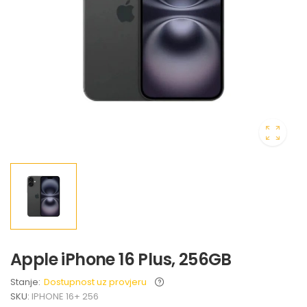
Apple iPhone 16 Plus, 256GB
Stanje:
Dostupnost uz provjeru
SKU:
IPHONE 16+ 256