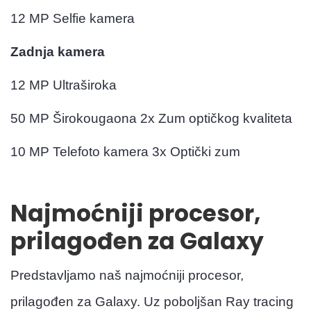
12 MP Selfie kamera
Zadnja kamera
12 MP Ultraširoka
50 MP Širokougaona 2x Zum optičkog kvaliteta
10 MP Telefoto kamera 3x Optički zum
Najmoćniji procesor,
prilagođen za Galaxy
Predstavljamo naš najmoćniji procesor,
prilagođen za Galaxy. Uz poboljšan Ray tracing