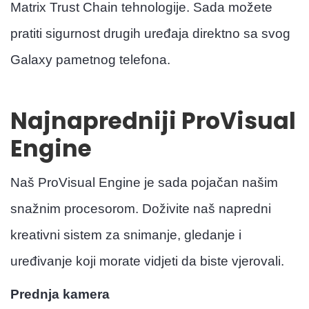
Matrix Trust Chain tehnologije. Sada možete
pratiti sigurnost drugih uređaja direktno sa svog
Galaxy pametnog telefona.
Najnapredniji ProVisual
Engine
Naš ProVisual Engine je sada pojačan našim
snažnim procesorom. Doživite naš napredni
kreativni sistem za snimanje, gledanje i
uređivanje koji morate vidjeti da biste vjerovali.
Prednja kamera