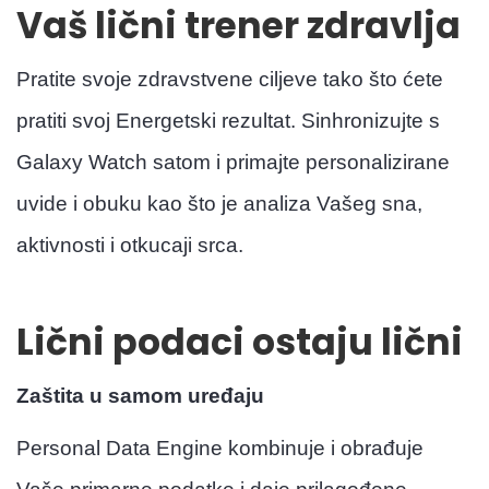
Vaš lični trener zdravlja
Pratite svoje zdravstvene ciljeve tako što ćete
pratiti svoj Energetski rezultat. Sinhronizujte s
Galaxy Watch satom i primajte personalizirane
uvide i obuku kao što je analiza Vašeg sna,
aktivnosti i otkucaji srca.
Lični podaci ostaju lični
Zaštita u samom uređaju
Personal Data Engine kombinuje i obrađuje