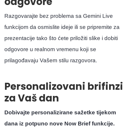
odgovore
Razgovarajte bez problema sa Gemini Live
funkcijom da osmislite ideje ili se pripremite za
prezentacije tako što ćete priložiti slike i dobiti
odgovore u realnom vremenu koji se
prilagođavaju Vašem stilu razgovora.
Personalizovani brifinzi
za Vaš dan
Dobivajte personalizirane sažetke tijekom
dana iz potpuno nove Now Brief funkcije.