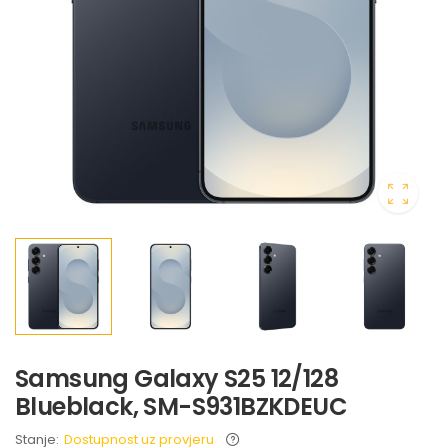
Samsung Galaxy S25 12/128
Blueblack, SM-S931BZKDEUC
Stanje:
Dostupnost uz provjeru