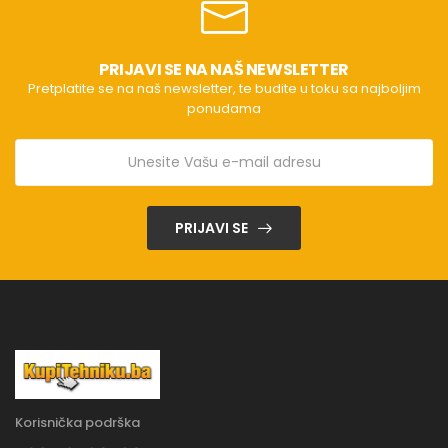
PRIJAVI SE NA NAŠ NEWSLETTER
Pretplatite se na naš newsletter, te budite u toku sa najboljim
ponudama
PRIJAVI SE
Korisnička podrška