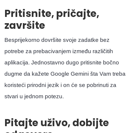
Pritisnite, pričajte,
završite
Besprijekorno dovršite svoje zadatke bez
potrebe za prebacivanjem između različitih
aplikacija. Jednostavno dugo pritisnite bočno
dugme da kažete Google Gemini šta Vam treba
koristeći prirodni jezik i on će se pobrinuti za
stvari u jednom potezu.
Pitajte uživo, dobijte