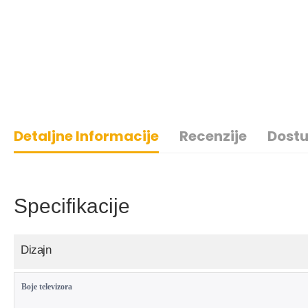
Detaljne Informacije
Recenzije
Dostu
Specifikacije
Dizajn
Boje televizora