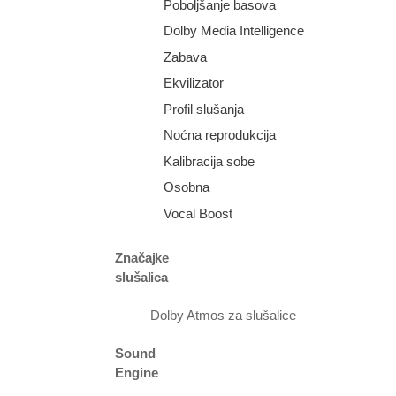
Poboljšanje basova
Dolby Media Intelligence
Zabava
Ekvilizator
Profil slušanja
Noćna reprodukcija
Kalibracija sobe
Osobna
Vocal Boost
Značajke
slušalica
Dolby Atmos za slušalice
Sound
Engine