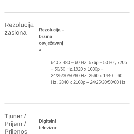
Rezolucija
Rezolucija –
zaslona
brzina
osvježavanj
a
640 x 480 – 60 Hz, 576p – 50 Hz, 720p
– 50/60 Hz,1920 x 1080p –
24/25/30/50/60 Hz, 2560 x 1440 – 60
Hz, 3840 x 2160p – 24/25/30/50/60 Hz
Tjuner /
Digitalni
Prijem /
televizor
Prijenos