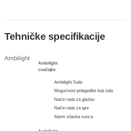
Tehničke specifikacije
Ambilight
Ambilight
značajke
Ambilight Suite
Mogućnost prilagodbe boji zida
Način rada za glazbu
Način rada za igre
Alarm izlaska sunca