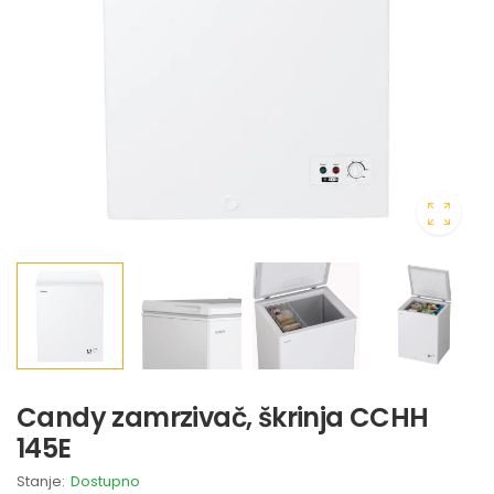
Candy zamrzivač, škrinja CCHH
145E
Stanje:
Dostupno