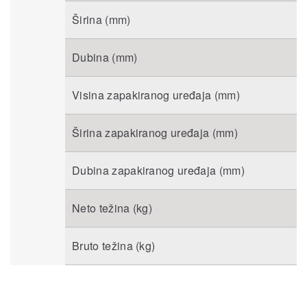
Širina (mm)
Dubina (mm)
Visina zapakiranog uređaja (mm)
Širina zapakiranog uređaja (mm)
Dubina zapakiranog uređaja (mm)
Neto težina (kg)
Bruto težina (kg)