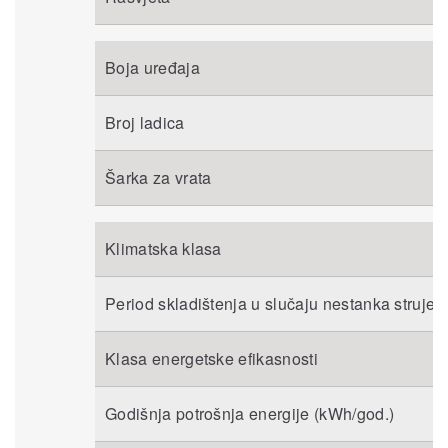
Boja uređaja
Broj ladica
Šarka za vrata
Klimatska klasa
Period skladištenja u slučaju nestanka struje (
Klasa energetske efikasnosti
Godišnja potrošnja energije (kWh/god.)