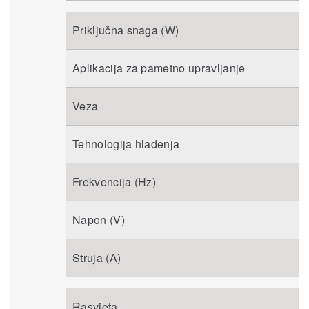
Priključna snaga (W)
Aplikacija za pametno upravljanje
Veza
Tehnologija hlađenja
Frekvencija (Hz)
Napon (V)
Struja (A)
Rasvjeta