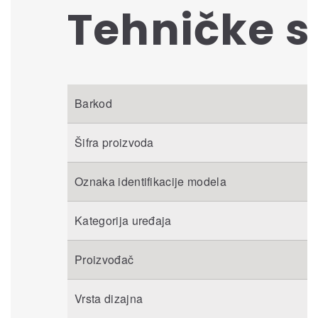
Tehničke s
Barkod
Šifra proizvoda
Oznaka identifikacije modela
Kategorija uređaja
Proizvođač
Vrsta dizajna