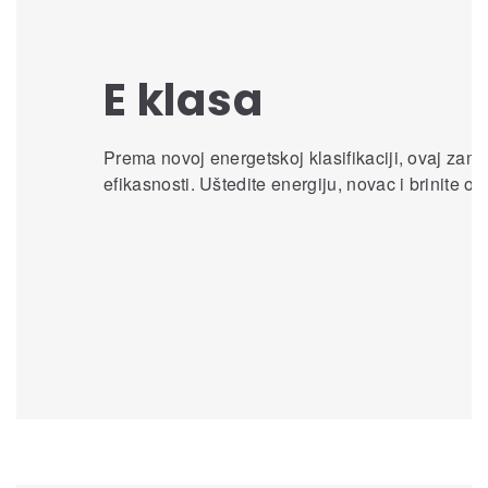
E klasa
Prema novoj energetskoj klasifikaciji, ovaj za
efikasnosti. Uštedite energiju, novac i brinite o 