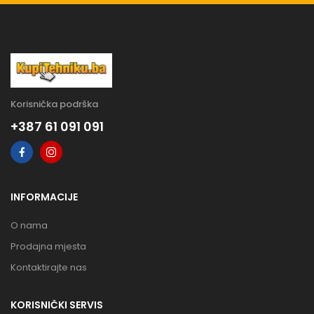
Korisnička podrška
+387 61 091 091
INFORMACIJE
O nama
Prodajna mjesta
Kontaktirajte nas
KORISNIČKI SERVIS