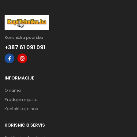
Korisnička podrška
+387 61 091 091
INFORMACIJE
O nama
Prodajna mjesta
Kontaktirajte nas
KORISNIČKI SERVIS