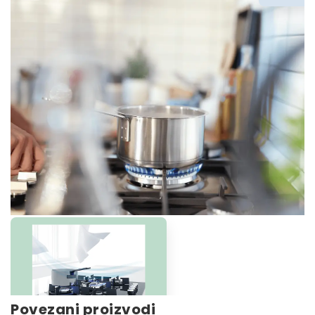
Povezani proizvodi