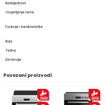
Bezbijednost
Osvjetljenje rerne
Funkcije i karakteristike
Boja
Težina
Dimenzije
Povezani proizvodi