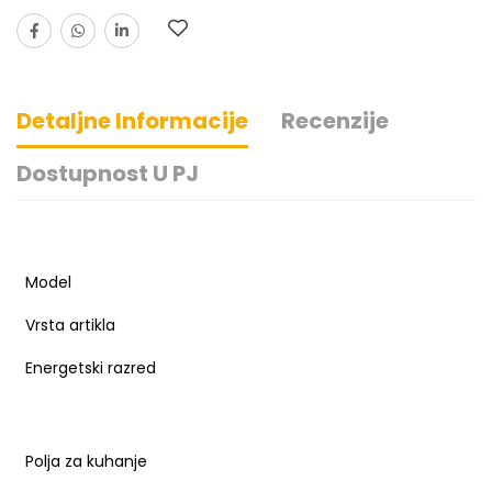
Detaljne Informacije
Recenzije
Dostupnost U PJ
Model
Vrsta artikla
Energetski razred
Polja za kuhanje