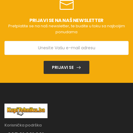
PRIJAVI SE NA NAŠ NEWSLETTER
Pretplatite se na naš newsletter, te budite u toku sa najboljim
ponudama
PRIJAVI SE
Korisnička podrška