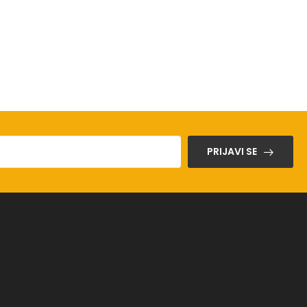
PRIJAVI SE
a