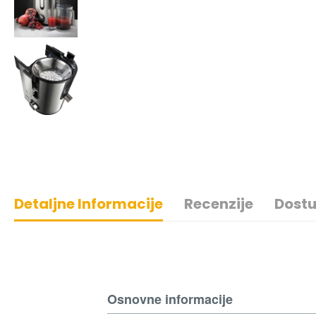
Detaljne Informacije
Recenzije
Dostu
Osnovne informacije