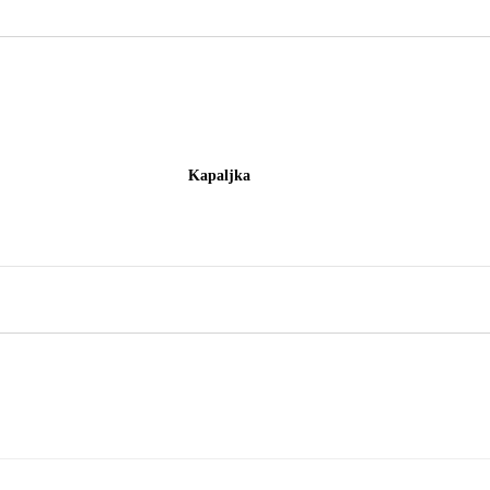
Kapaljka