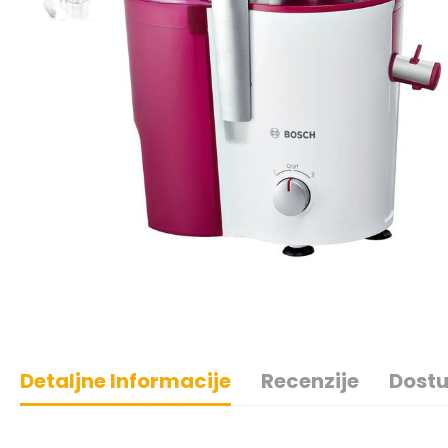
Detaljne Informacije
Recenzije
Dostu