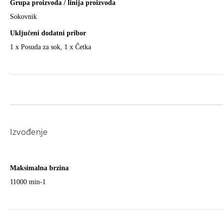
Grupa proizvoda / linija proizvoda
Sokovnik
Uključeni dodatni pribor
1 x Posuda za sok, 1 x Četka
Izvođenje
Maksimalna brzina
11000 min-1