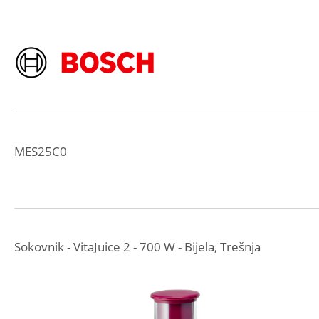
MES25C0
Sokovnik - VitaJuice 2 - 700 W - Bijela, Trešnja