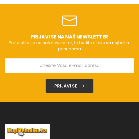
PRIJAVI SE NA NAŠ NEWSLETTER
Pretplatite se na naš newsletter, te budite u toku sa najboljim
ponudama
PRIJAVI SE