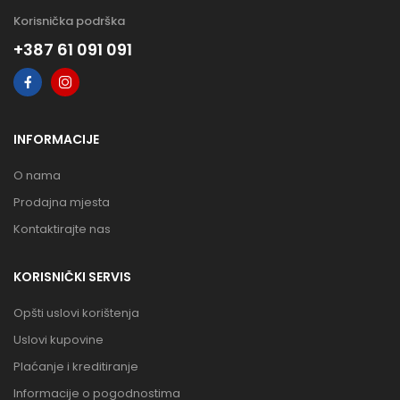
Korisnička podrška
+387 61 091 091
INFORMACIJE
O nama
Prodajna mjesta
Kontaktirajte nas
KORISNIČKI SERVIS
Opšti uslovi korištenja
Uslovi kupovine
Plaćanje i kreditiranje
Informacije o pogodnostima