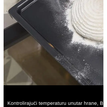
Kontrolirajući temperaturu unutar hrane, Ba