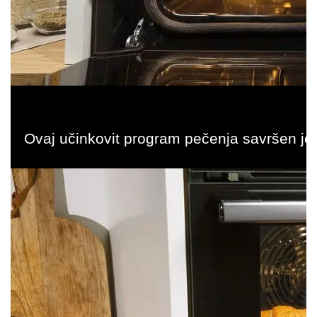
Ovaj učinkovit program pečenja savršen je i