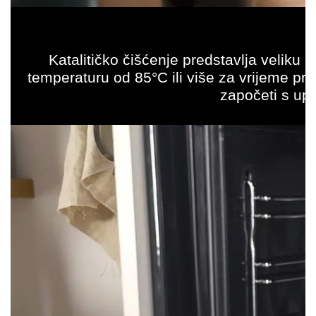
Katalitičko čišćenje predstavlja velik
temperaturu od 85°C ili više za vrijeme pro
započeti s up