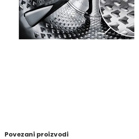
Povezani proizvodi