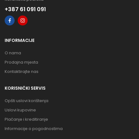
+387 61 091 091
INFORMACIJE
O nama
Prodajna mjesta
Kontaktirajte nas
KORISNIČKI SERVIS
Opšti uslovi korištenja
Uslovi kupovine
Plaćanje i kreditiranje
Informacije o pogodnostima