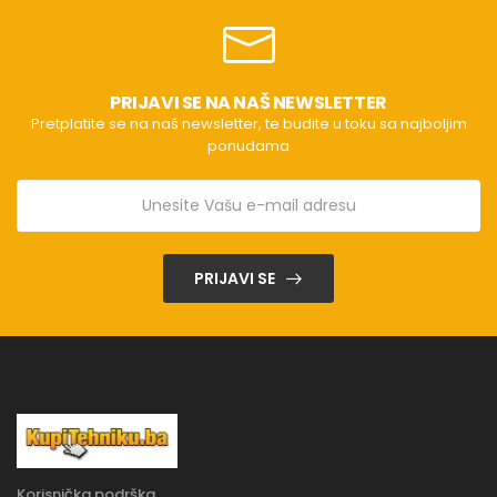
PRIJAVI SE NA NAŠ NEWSLETTER
Pretplatite se na naš newsletter, te budite u toku sa najboljim
ponudama
PRIJAVI SE
Korisnička podrška