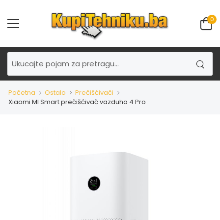
0
Početna
Ostalo
Prečišćivači
Xiaomi MI Smart prečišćivač vazduha 4 Pro