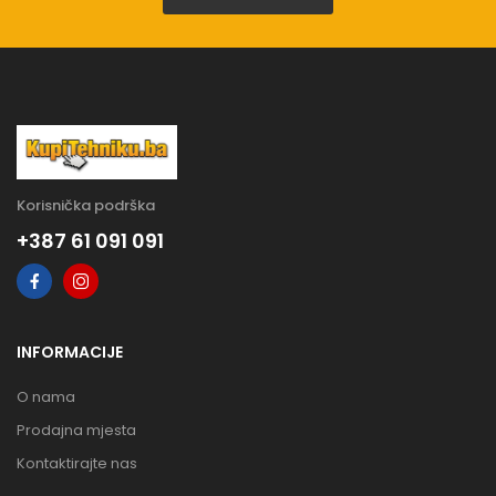
Korisnička podrška
+387 61 091 091
INFORMACIJE
O nama
Prodajna mjesta
Kontaktirajte nas