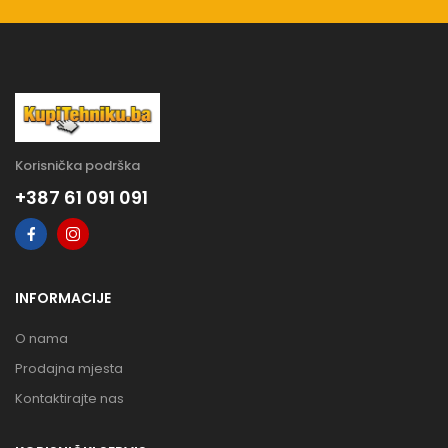
Korisnička podrška
+387 61 091 091
INFORMACIJE
O nama
Prodajna mjesta
Kontaktirajte nas