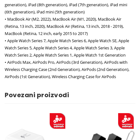
generation), iPad (8th generation), iPad (7th generation), iPad mini
(6th generation), iPad mini (5th generation)
• MacBook Air (M2, 2022), MacBook Air (M1, 2020), MacBook Air
(Retina, 13 inch, 2020), MacBook Air (Retina, 13 inch, 2018 - 2019),
MacBook (Retina, 12 inch, early 2015 to 2017)
• Apple Watch Series 7, Apple Watch Series 6, Apple Watch SE, Apple
Watch Series 5, Apple Watch Series 4, Apple Watch Series 3, Apple
Watch Series 2, Apple Watch Series 1, Apple Watch 1st Generation
• AirPods Max, AirPods Pro, AirPods (3rd Generation), AirPods with
Wireless Charging Case (2nd Generation), AirPods (2nd Generation),
AirPods (1st Generation), Wireless Charging Case for AirPods
Povezani proizvodi