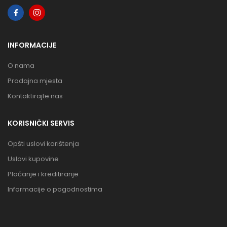
INFORMACIJE
O nama
Prodajna mjesta
Kontaktirajte nas
KORISNIČKI SERVIS
Opšti uslovi korištenja
Uslovi kupovine
Plaćanje i kreditiranje
Informacije o pogodnostima