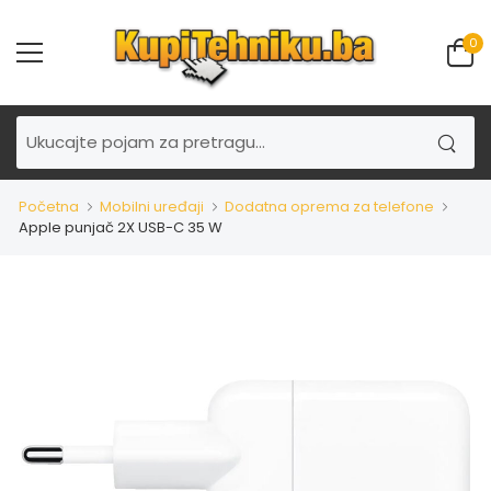
0
Početna
Mobilni uređaji
Dodatna oprema za telefone
Apple punjač 2X USB-C 35 W