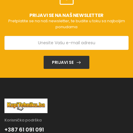
PRIJAVI SE NA NAŠ NEWSLETTER
Pretplatite se na naš newsletter, te budite u toku sa najboljim
ponudama
PRIJAVI SE
Korisnička podrška
+387 61 091 091